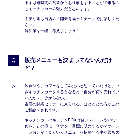
まずは短時間の営業からお仕事をすることが出来るの
もキッチンカーの魅力だと思います。
不安な事も当店の「開業育成セミナー」でお話しくだ
さい。
解決策を一緒に考えましょう！
販売メニューも決まってないんだけ
ど？
飲食店や、カフェをしてみたいと思っていたけど、い
ざキッチンカーをするとなると「自分が何を売ればい
いのか？」分からない。
当店の開業セミナーに来られる、ほとんどの方がこの
ご相談をされます。
キッチンカーのキッチンBOXは狭いスペースなので、
何を、どの様に、何食を、目標に販売するか？オペレ
ーションがうまくいくメニューを構築する事が最も大