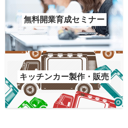
無料開業育成セミナー
キッチンカー製作・販売