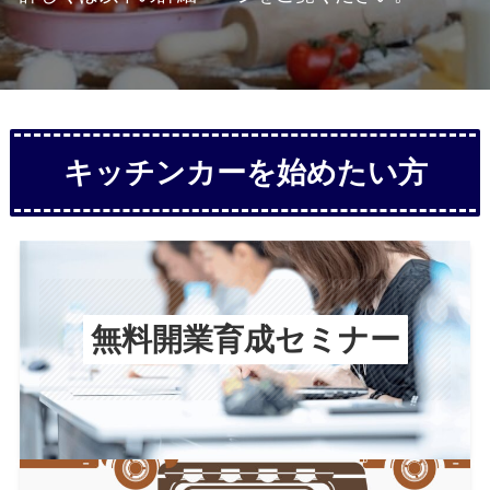
キッチンカーを始めたい方
無料開業育成セミナー