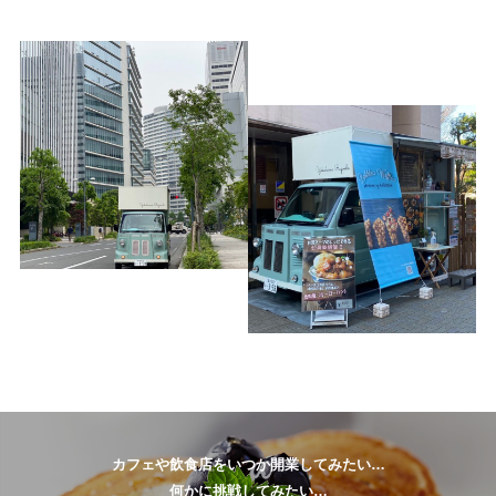
カフェや飲食店をいつか開業してみたい…
何かに挑戦してみたい…