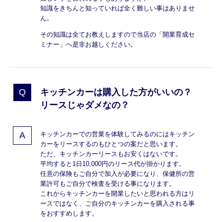
知識をきちんと知っていれば全く難しい事はありませ
ん。
その知識は全てお教えしますので当店の「開業育成セ
ミナー」へ是非お越しください。
キッチンカーは購入した方がいいの？
リースじゃダメなの？
キッチンカーでの営業を体験してみるのにはキッチン
カーをリースするのもひとつの案だと思います。
ただ、キッチンカーリースもお安くはないです。
平均すると1日10,000円のリース代が掛かります。
任意の保険もご自分で加入が必要になり、保健所の営
業許可もご自分で検査を受ける事になります。
これからキッチンカーを開業したいと思われる方はリ
ースではなく、ご自分のキッチンカーを購入される事
をおすすめします。