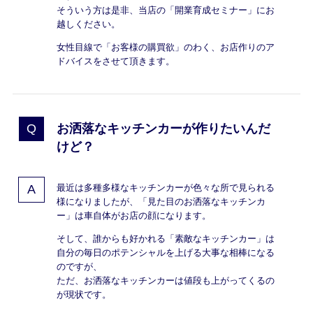
そういう方は是非、当店の「開業育成セミナー」にお
越しください。
女性目線で「お客様の購買欲」のわく、お店作りのア
ドバイスをさせて頂きます。
お洒落なキッチンカーが作りたいんだ
けど？
最近は多種多様なキッチンカーが色々な所で見られる
様になりましたが、「見た目のお洒落なキッチンカ
ー」は車自体がお店の顔になります。
そして、誰からも好かれる「素敵なキッチンカー」は
自分の毎日のポテンシャルを上げる大事な相棒になる
のですが、
ただ、お洒落なキッチンカーは値段も上がってくるの
が現状です。