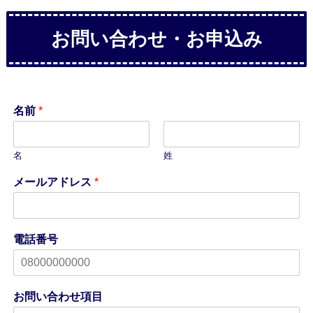
お問い合わせ・お申込み
名前
*
名
姓
メールアドレス
*
電話番号
お問い合わせ項目