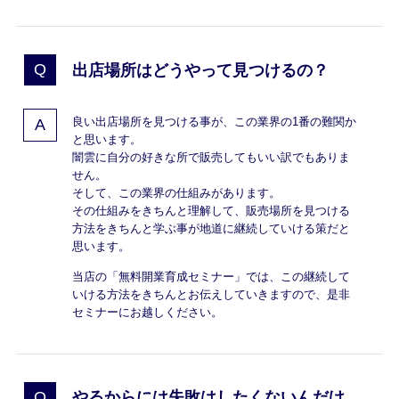
出店場所はどうやって見つけるの？
良い出店場所を見つける事が、この業界の1番の難関か
と思います。
闇雲に自分の好きな所で販売してもいい訳でもありま
せん。
そして、この業界の仕組みがあります。
その仕組みをきちんと理解して、販売場所を見つける
方法をきちんと学ぶ事が地道に継続していける策だと
思います。
当店の「無料開業育成セミナー」では、この継続して
いける方法をきちんとお伝えしていきますので、是非
セミナーにお越しください。
やるからには失敗はしたくないんだけ