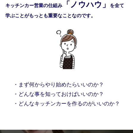
「
ノ
ウ
ハ
ウ
」
キッチンカー営業の仕組み
を全て
学ぶことがもっとも重要なことなのです。
・まず何からやり始めたらいいのか？
・どんな事を知っておけばいいのか？
・どんなキッチンカーを作るのがいいのか？