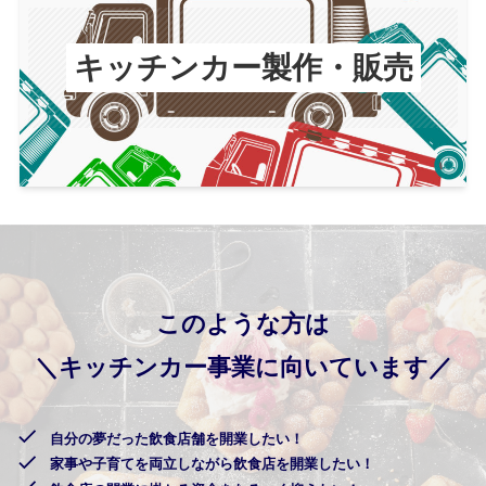
キッチンカー製作・販売
このような方は
＼キッチンカー事業に向いています／
自分の夢だった飲食店舗を開業したい！
家事や子育てを両立しながら飲食店を開業したい！