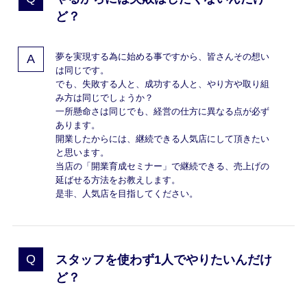
ど？
夢を実現する為に始める事ですから、皆さんその想い
は同じです。
でも、失敗する人と、成功する人と、やり方や取り組
み方は同じでしょうか？
一所懸命さは同じでも、経営の仕方に異なる点が必ず
あります。
開業したからには、継続できる人気店にして頂きたい
と思います。
当店の「開業育成セミナー」で継続できる、売上げの
延ばせる方法をお教えします。
是非、人気店を目指してください。
スタッフを使わず1人でやりたいんだけ
ど？