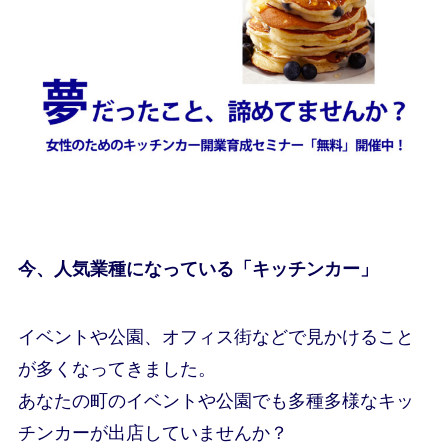
今、人気業種になっている「キッチンカー」
イベントや公園、オフィス街などで見かけること
が多くなってきました。
あなたの町のイベントや公園でも多種多様なキッ
チンカーが出店していませんか？