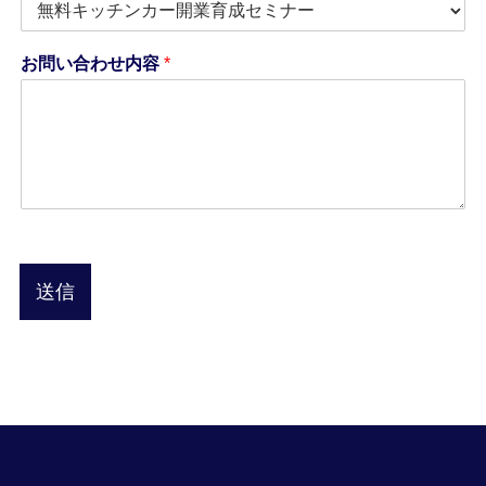
お問い合わせ内容
*
送信