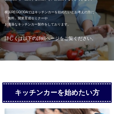
横浜REGOODAではキッチンカーを始めたいとお考えの方に
「無料」開業育成セミナーや
お洒落なキッチンカー製作をしております。
詳しくは以下の詳細ページをご覧ください。
キッチンカーを始めたい方