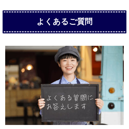
よくあるご質問